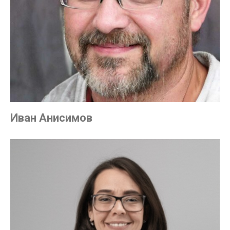
Иван Анисимов