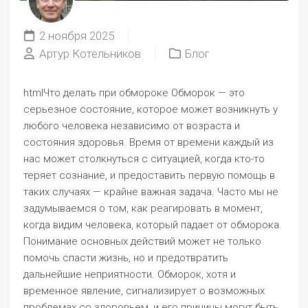
2 ноября 2025
Артур Котельников
Блог
htmlЧто делать при обмороке Обморок — это
серьезное состояние, которое может возникнуть у
любого человека независимо от возраста и
состояния здоровья. Время от времени каждый из
нас может столкнуться с ситуацией, когда кто-то
теряет сознание, и предоставить первую помощь в
таких случаях — крайне важная задача. Часто мы не
задумываемся о том, как реагировать в момент,
когда видим человека, который падает от обморока.
Понимание основных действий может не только
помочь спасти жизнь, но и предотвратить
дальнейшие неприятности. Обморок, хотя и
временное явление, сигнализирует о возможных
проблемах со здоровьем, и его причины могут быть