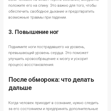
положите его на спину. Это важно для того, чтобы
обеспечить свободное дыхание и предотвратить
возможные травмы при падении.
3. Повышение ног
Поднимите ноги пострадавшего на уровень,
превышающий уровень сердца. Это поможет
улучшить кровообращение к мозгу и ускорит
процесс восстановления.
После обморока: что делать
дальше
Когда человек приходит в сознание, нужно следить
за его состоянием и предпринять дополнительные