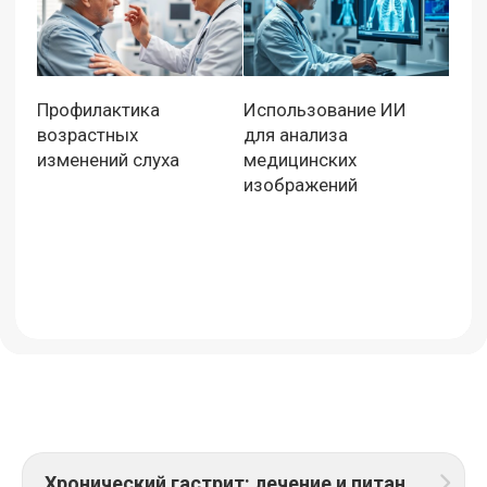
Профилактика
Использование ИИ
возрастных
для анализа
изменений слуха
медицинских
изображений
Хронический гастрит: лечение и питание