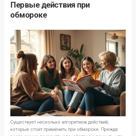
Первые действия при
обмороке
Существует несколько алгоритмов действий,
которые стоит применить при обмороке. Прежде