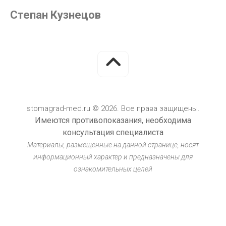
Степан Кузнецов
stomagrad-med.ru © 2026. Все права защищены.
Имеются противопоказания, необходима
консультация специалиста
Материалы, размещенные на данной странице, носят
информационный характер и предназначены для
ознакомительных целей