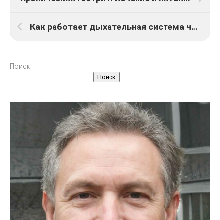
Как работает дыхательная система человека
Поиск
Поиск