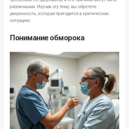
различными. Изучив эту тему, вы обретете
уверенность, которая пригодится в критических
ситуациях.
Понимание обморока