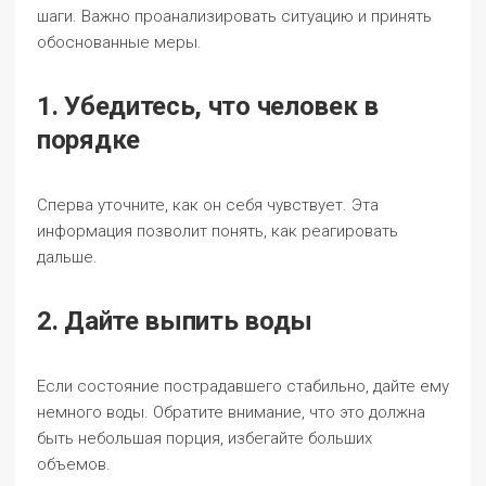
шаги. Важно проанализировать ситуацию и принять
обоснованные меры.
1. Убедитесь, что человек в
порядке
Сперва уточните, как он себя чувствует. Эта
информация позволит понять, как реагировать
дальше.
2. Дайте выпить воды
Если состояние пострадавшего стабильно, дайте ему
немного воды. Обратите внимание, что это должна
быть небольшая порция, избегайте больших
объемов.