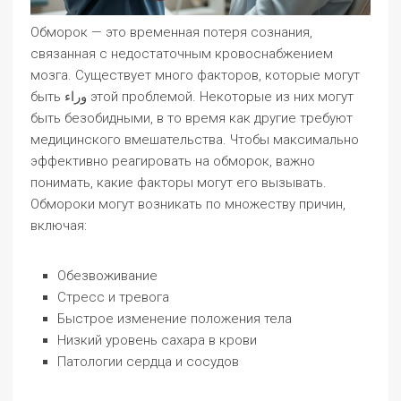
Обморок — это временная потеря сознания,
связанная с недостаточным кровоснабжением
мозга. Существует много факторов, которые могут
быть وراء этой проблемой. Некоторые из них могут
быть безобидными, в то время как другие требуют
медицинского вмешательства. Чтобы максимально
эффективно реагировать на обморок, важно
понимать, какие факторы могут его вызывать.
Обмороки могут возникать по множеству причин,
включая:
Обезвоживание
Стресс и тревога
Быстрое изменение положения тела
Низкий уровень сахара в крови
Патологии сердца и сосудов