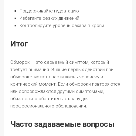
Поддерживайте гидратацию
Избегайте резких движений
Контролируйте уровень сахара в крови
Итог
Обморок — это серьезный симптом, который
требует внимания. Знание первых действий при
обмороке может спасти жизнь человеку в
критический момент. Если обмороки повторяются
или сопровождаются другими симптомами,
обязательно обратитесь к врачу для
профессионального обследования.
Часто задаваемые вопросы