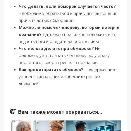
Что делать, если обморок случается часто?
Необходимо обратиться к врачу для выяснения
причин частых обмороков.
Можно ли помочь человеку, который потерял
сознание?
Да, важно правильно положить его,
поднять ноги и следить за состоянием.
Что нельзя делать при обмороке?
Не
рекомендуется давать человеку воду сразу
после того, как он пришёл в сознание.
Как предотвратить обморок?
Поддерживайте
уровень гидратации и избегайте резких
движений.
Вам также может понравиться...