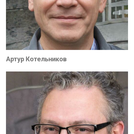
Артур Котельников