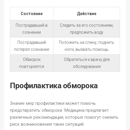
Состояние
Действие
Пострадавший в
Следить за его состоянием,
сознании
предложить воду
Пострадавший
Положить на спину, поднять
потерял сознание
ноги, вызвать помощь
Обморок
Обратиться к врачу для
повторяется
обследования
Профилактика обморока
Знание мер профилактики может помочь
предотвратить обмороки. Медицина предлагает
различные рекомендации, которые помогут снизить
риск возникновения таких ситуаций.