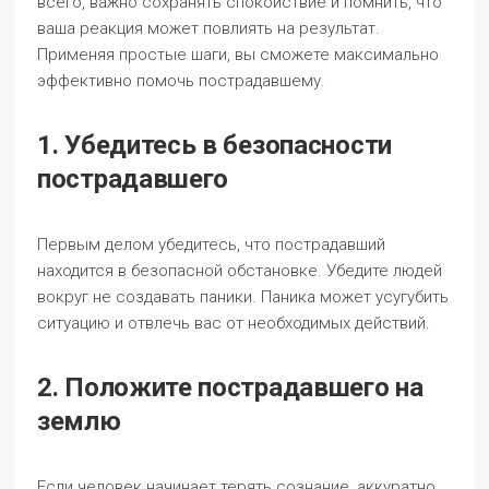
всего, важно сохранять спокойствие и помнить, что
ваша реакция может повлиять на результат.
Применяя простые шаги, вы сможете максимально
эффективно помочь пострадавшему.
1. Убедитесь в безопасности
пострадавшего
Первым делом убедитесь, что пострадавший
находится в безопасной обстановке. Убедите людей
вокруг не создавать паники. Паника может усугубить
ситуацию и отвлечь вас от необходимых действий.
2. Положите пострадавшего на
землю
Если человек начинает терять сознание, аккуратно