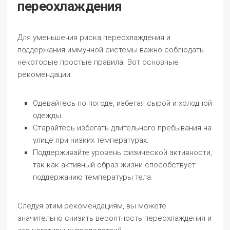
переохлаждения
Для уменьшения риска переохлаждения и
поддержания иммунной системы важно соблюдать
некоторые простые правила. Вот основные
рекомендации:
Одевайтесь по погоде, избегая сырой и холодной
одежды.
Старайтесь избегать длительного пребывания на
улице при низких температурах.
Поддерживайте уровень физической активности,
так как активный образ жизни способствует
поддержанию температуры тела.
Следуя этим рекомендациям, вы можете
значительно снизить вероятность переохлаждения и