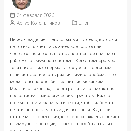
24 февраля 2026
Артур Котельников
Блог
Переохлаждение — это сложный процесс, который
не только влияет на физическое состояние
человека, но и оказывает существенное влияние на
работу его иммунной системы. Когда температура
тела падает ниже нормального уровня, организм
начинает реагировать различными способами, что
может сильно ослабить защитные механизмы.
Медицина признала, что эти реакции возникают по
нескольким физиологическим причинам. Важно
понимать эти механизмы и риски, чтобы избежать
негативных последствий для здоровья. В данной
статье мы рассмотрим, как переохлаждение влияет
на иммунные реакции, а также способы защиты от
этого явления.