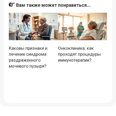
Вам также может понравиться...
Каковы признаки и
Онкоклиника: как
лечение синдрома
проходят процедуры
раздраженного
иммунотерапии?
мочевого пузыря?