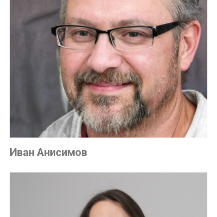
Иван Анисимов