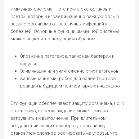
Иммунная система — это комплекс органов и
клеток, который играет жизненно важную роль в
защите организма от различных инфекций и
болезней. Основные функции иммунной системы
можно выделить следующим образом:
Опознание патогенов, таких как бактерии и
вирусы.
Элиминация или уничтожение этих патогенов.
Запоминание микробов для более быстрой
реакции в будущем при повторных инфекциях.
Эти функции обеспечивают защиту организма, но, к
сожалению, переохлаждение может сильно
затруднить их выполнение. При длительном
воздействии низких температур организму
становится сложнее реагировать на угрозы, что