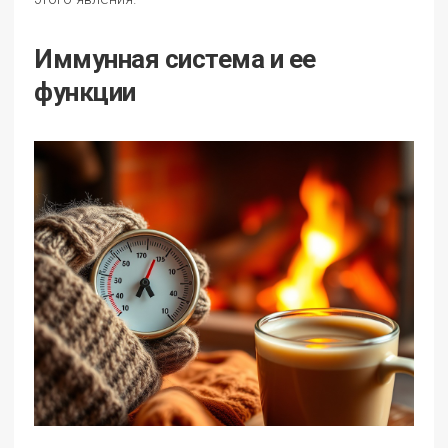
Иммунная система и ее
функции