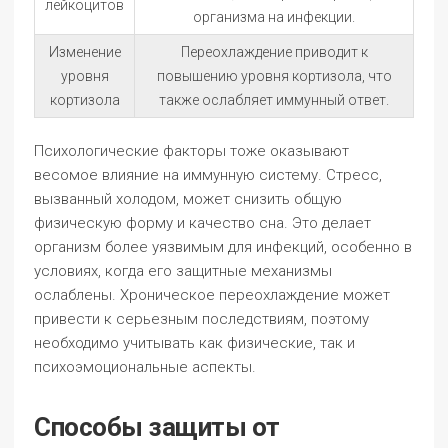
лейкоцитов
организма на инфекции.
Изменение
Переохлаждение приводит к
уровня
повышению уровня кортизола, что
кортизола
также ослабляет иммунный ответ.
Психологические факторы тоже оказывают
весомое влияние на иммунную систему. Стресс,
вызванный холодом, может снизить общую
физическую форму и качество сна. Это делает
организм более уязвимым для инфекций, особенно в
условиях, когда его защитные механизмы
ослаблены. Хроническое переохлаждение может
привести к серьезным последствиям, поэтому
необходимо учитывать как физические, так и
психоэмоциональные аспекты.
Способы защиты от