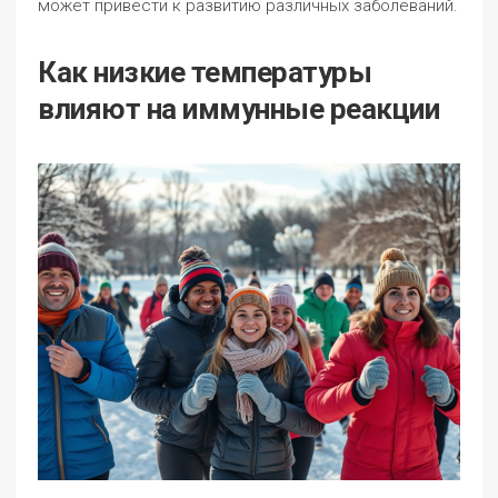
может привести к развитию различных заболеваний.
Как низкие температуры
влияют на иммунные реакции