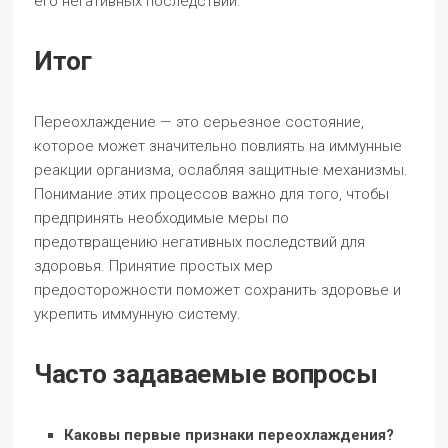
его негативных последствий.
Итог
Переохлаждение — это серьезное состояние,
которое может значительно повлиять на иммунные
реакции организма, ослабляя защитные механизмы.
Понимание этих процессов важно для того, чтобы
предпринять необходимые меры по
предотвращению негативных последствий для
здоровья. Принятие простых мер
предосторожности поможет сохранить здоровье и
укрепить иммунную систему.
Часто задаваемые вопросы
Каковы первые признаки переохлаждения?