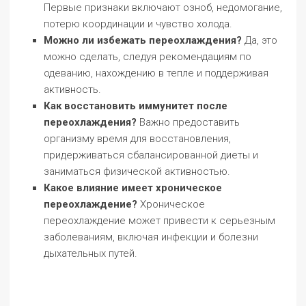
Первые признаки включают озноб, недомогание,
потерю координации и чувство холода.
Можно ли избежать переохлаждения?
Да, это
можно сделать, следуя рекомендациям по
одеванию, нахождению в тепле и поддерживая
активность.
Как восстановить иммунитет после
переохлаждения?
Важно предоставить
организму время для восстановления,
придерживаться сбалансированной диеты и
заниматься физической активностью.
Какое влияние имеет хроническое
переохлаждение?
Хроническое
переохлаждение может привести к серьезным
заболеваниям, включая инфекции и болезни
дыхательных путей.