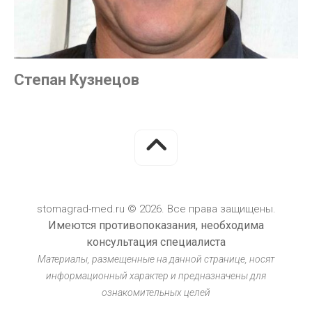
Степан Кузнецов
stomagrad-med.ru © 2026. Все права защищены.
Имеются противопоказания, необходима
консультация специалиста
Материалы, размещенные на данной странице, носят
информационный характер и предназначены для
ознакомительных целей