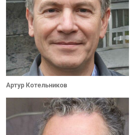
Артур Котельников