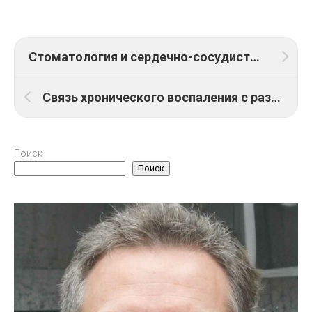
Стоматология и сердечно-сосудистые заболевания: риски
Связь хронического воспаления с развитием инсулинорезистентности
Поиск
Поиск