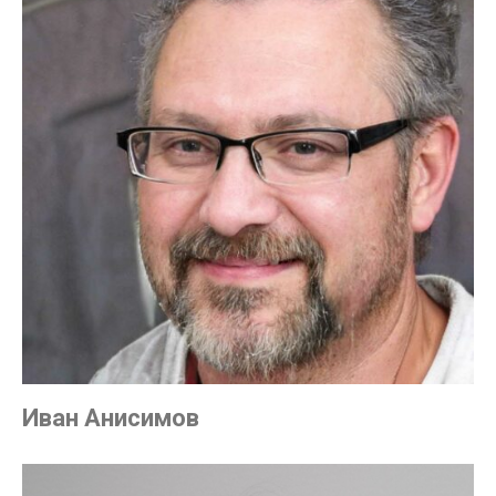
Иван Анисимов