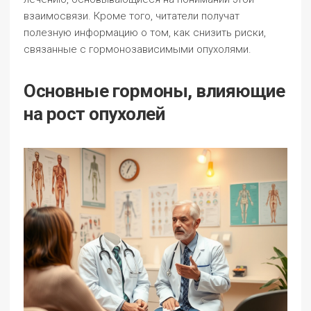
взаимосвязи. Кроме того, читатели получат
полезную информацию о том, как снизить риски,
связанные с гормонозависимыми опухолями.
Основные гормоны, влияющие
на рост опухолей