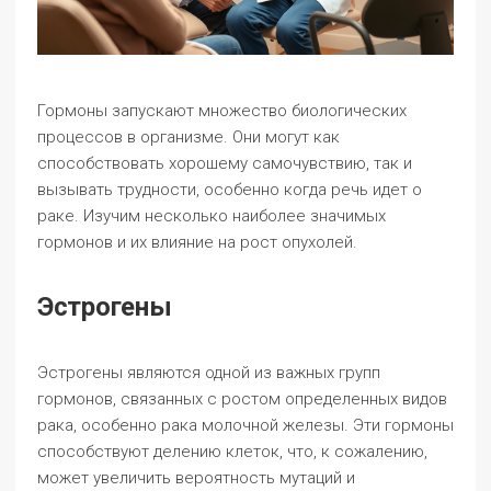
Гормоны запускают множество биологических
процессов в организме. Они могут как
способствовать хорошему самочувствию, так и
вызывать трудности, особенно когда речь идет о
раке. Изучим несколько наиболее значимых
гормонов и их влияние на рост опухолей.
Эстрогены
Эстрогены являются одной из важных групп
гормонов, связанных с ростом определенных видов
рака, особенно рака молочной железы. Эти гормоны
способствуют делению клеток, что, к сожалению,
может увеличить вероятность мутаций и