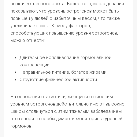
злокачественного роста. Более того, исследования
показывают, что уровень эстрогенов может быть
повышен у людей с избыточным весом, что также
увеличивает риск. К числу факторов,
способствующих повышению уровня эстрогенов,
можно отнести:
Длительное использование гормональной
контрацепции.
Неправильное питание, богатое жирами.
Отсутствие физической активности.
На основании статистики, женщины с высоким
уровнем эстрогенов действительно имеют высокие
шансы столкнуться с этим тяжелым заболеванием,
что говорит о необходимости мониторинга уровней
гормонов.