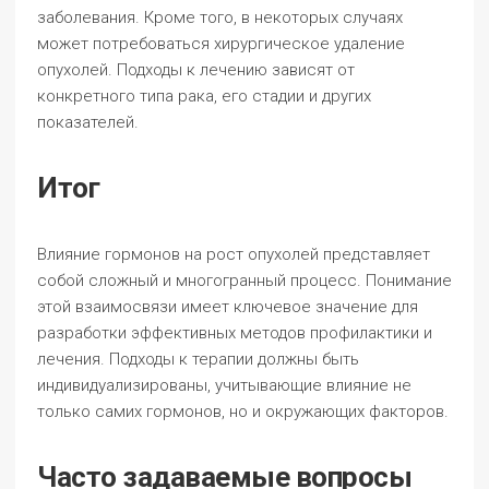
заболевания. Кроме того, в некоторых случаях
может потребоваться хирургическое удаление
опухолей. Подходы к лечению зависят от
конкретного типа рака, его стадии и других
показателей.
Итог
Влияние гормонов на рост опухолей представляет
собой сложный и многогранный процесс. Понимание
этой взаимосвязи имеет ключевое значение для
разработки эффективных методов профилактики и
лечения. Подходы к терапии должны быть
индивидуализированы, учитывающие влияние не
только самих гормонов, но и окружающих факторов.
Часто задаваемые вопросы