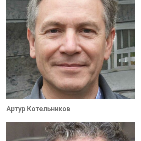
Артур Котельников