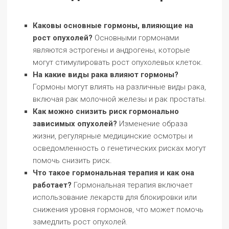
Каковы основные гормоны, влияющие на
рост опухолей?
Основными гормонами
являются эстрогены и андрогены, которые
могут стимулировать рост опухолевых клеток.
На какие виды рака влияют гормоны?
Гормоны могут влиять на различные виды рака,
включая рак молочной железы и рак простаты.
Как можно снизить риск гормонально
зависимых опухолей?
Изменение образа
жизни, регулярные медицинские осмотры и
осведомленность о генетических рисках могут
помочь снизить риск.
Что такое гормональная терапия и как она
работает?
Гормональная терапия включает
использование лекарств для блокировки или
снижения уровня гормонов, что может помочь
замедлить рост опухолей.