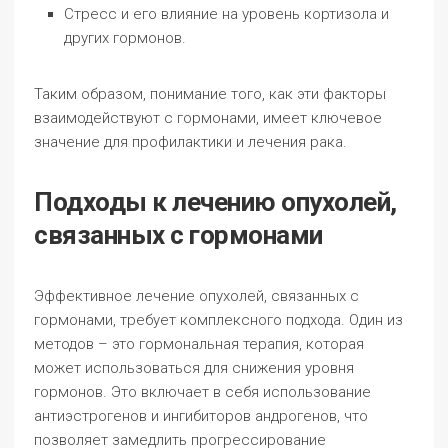
Стресс и его влияние на уровень кортизола и
других гормонов.
Таким образом, понимание того, как эти факторы
взаимодействуют с гормонами, имеет ключевое
значение для профилактики и лечения рака.
Подходы к лечению опухолей,
связанных с гормонами
Эффективное лечение опухолей, связанных с
гормонами, требует комплексного подхода. Один из
методов – это гормональная терапия, которая
может использоваться для снижения уровня
гормонов. Это включает в себя использование
антиэстрогенов и ингибиторов андрогенов, что
позволяет замедлить прогрессирование