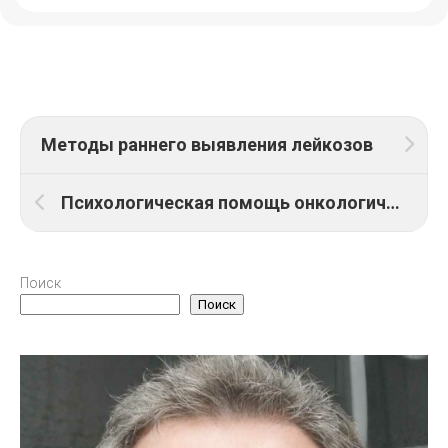
Методы раннего выявления лейкозов
Психологическая помощь онкологическим пациентам
Поиск
Поиск