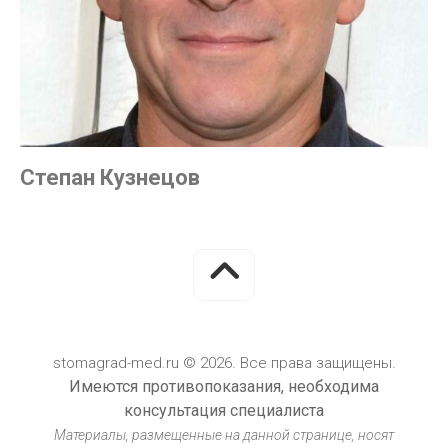
Степан Кузнецов
stomagrad-med.ru © 2026. Все права защищены.
Имеются противопоказания, необходима
консультация специалиста
Материалы, размещенные на данной странице, носят