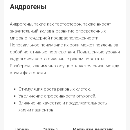
Андрогены
Андрогены, такие как тестостерон, также вносят
значительный вклад в развитие определенных
мифов о гендерной предрасположенности.
Неправильное понимание их роли может повлечь за
собой негативные последствия. Повышенные уровни
андрогенов часто связаны с раком простаты.
Разберем, как именно осуществляется связь между
этими факторами:
Стимуляция роста раковых клеток.
Увеличение агрессивности опухолей.
Влияние на качество и продолжительность
жизни пациентов.
Гормон
Связь с
Механизм действия