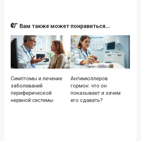
Вам также может понравиться...
Симптомы и лечение
Антимюллеров
заболеваний
гормон: что он
периферической
показывает и зачем
нервной системы
его сдавать?