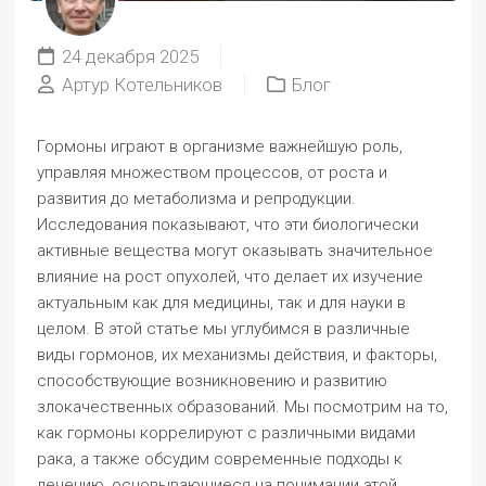
24 декабря 2025
Артур Котельников
Блог
Гормоны играют в организме важнейшую роль,
управляя множеством процессов, от роста и
развития до метаболизма и репродукции.
Исследования показывают, что эти биологически
активные вещества могут оказывать значительное
влияние на рост опухолей, что делает их изучение
актуальным как для медицины, так и для науки в
целом. В этой статье мы углубимся в различные
виды гормонов, их механизмы действия, и факторы,
способствующие возникновению и развитию
злокачественных образований. Мы посмотрим на то,
как гормоны коррелируют с различными видами
рака, а также обсудим современные подходы к
лечению, основывающиеся на понимании этой