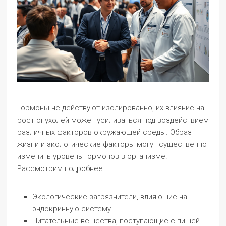
Гормоны не действуют изолированно, их влияние на
рост опухолей может усиливаться под воздействием
различных факторов окружающей среды. Образ
жизни и экологические факторы могут существенно
изменить уровень гормонов в организме.
Рассмотрим подробнее:
Экологические загрязнители, влияющие на
эндокринную систему.
Питательные вещества, поступающие с пищей.