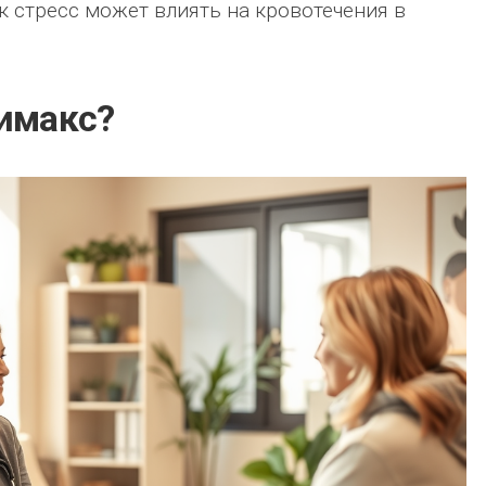
к стресс может влиять на кровотечения в
лимакс?