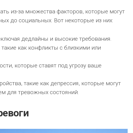
ать из-за множества факторов, которые могут
ных до социальных. Вот некоторые из них:
 включая дедлайны и высокие требования.
такие как конфликты с близкими или
сти, которые ставят под угрозу ваше
ройства, такие как депрессия, которые могут
ем для тревожных состояний.
ревоги