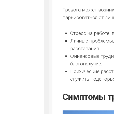
Тревога может возник
варьироваться от лич
Стресс на работе,
Личные проблемы, 
расставания.
Финансовые трудно
благополучие.
Психические расст
служить подспорь
Симптомы т