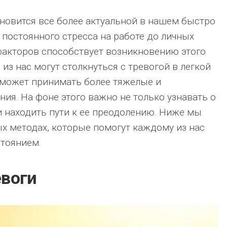
новится все более актуальной в нашем быстро
постоянного стресса на работе до личных
факторов способствует возникновению этого
из нас могут столкнуться с тревогой в легкой
а может принимать более тяжелые и
ния. На фоне этого важно не только узнавать о
 и находить пути к ее преодолению. Ниже мы
х методах, которые помогут каждому из нас
стоянием.
воги