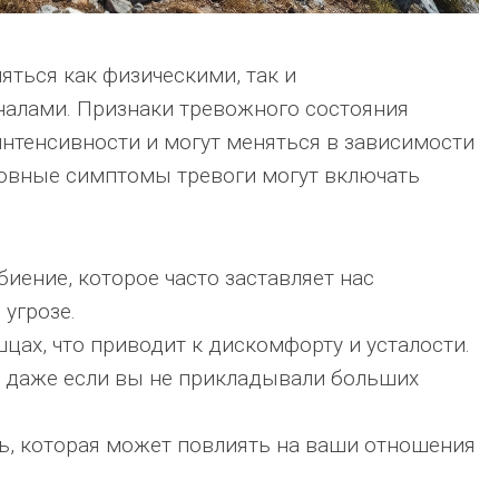
яться как физическими, так и
алами. Признаки тревожного состояния
интенсивности и могут меняться в зависимости
новные симптомы тревоги могут включать
иение, которое часто заставляет нас
 угрозе.
ах, что приводит к дискомфорту и усталости.
, даже если вы не прикладывали больших
ь, которая может повлиять на ваши отношения