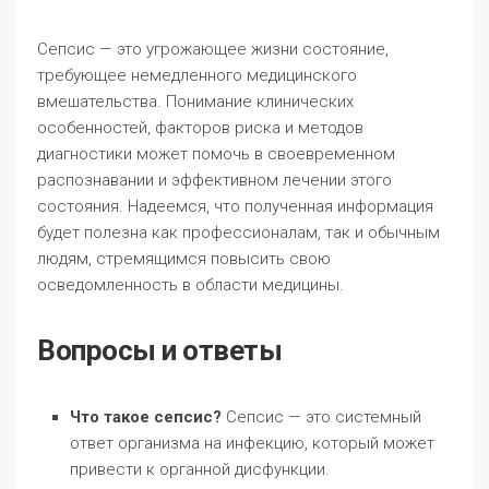
Сепсис — это угрожающее жизни состояние,
требующее немедленного медицинского
вмешательства. Понимание клинических
особенностей, факторов риска и методов
диагностики может помочь в своевременном
распознавании и эффективном лечении этого
состояния. Надеемся, что полученная информация
будет полезна как профессионалам, так и обычным
людям, стремящимся повысить свою
осведомленность в области медицины.
Вопросы и ответы
Что такое сепсис?
Сепсис — это системный
ответ организма на инфекцию, который может
привести к органной дисфункции.