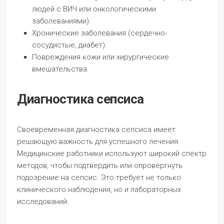
людей с ВИЧ или онкологическими
заболеваниями).
Хронические заболевания (сердечно-
сосудистые, диабет).
Повреждения кожи или хирургические
вмешательства.
Диагностика сепсиса
Своевременная диагностика сепсиса имеет
решающую важность для успешного лечения.
Медицинские работники используют широкий спектр
методов, чтобы подтвердить или опровергнуть
подозрение на сепсис. Это требует не только
клинического наблюдения, но и лабораторных
исследований.