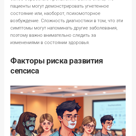
пациенты могут демонстрировать угнетенное
состояние или, наоборот, психомоторное
возбуждение. Сложность диагностики в том, что эти
симптомы могут напоминать другие заболевания,
поэтому важно внимательно следить за
изменениями в состоянии здоровья.
Факторы риска развития
сепсиса