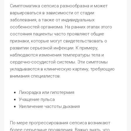
Симптоматика сепсиса разнообразна и может
варьироваться в зависимости от стадии
заболевания, а также от индивидуальных
особенностей организма. На ранних этапах этого
состояния пациенты часто проявляют общие
признаки, которые могут свидетельствовать о
развитии серьезной инфекции. К примеру,
наблюдаются изменения температуры тела и
сердечно-сосудистой системы. Эти симптомы
укладываются в клиническую картину, требующую
внимания специалистов.
Лихорадка или гипотермия
Учащение пульса
Увеличение частоты дыхания
По мере прогрессирования сепсиса возникают
более серьезные проявления. Важно знать, что