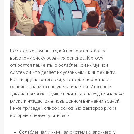
Некоторые группы людей подвержены более
высокому риску развития сепсиса. К этому
относятся пациенты с ослабленной иммунной
системой, что делает их уязвимыми к инфекциям.
Есть и другие категории, у которых вероятность
сепсиса значительно увеличивается. Итоговые
данные помогают лучше понять, кто находится в зоне
риска и нуждается в повышенном внимании врачей.
Ниже приведен список основных факторов риска,
которые следует учитывать:
Ослабленная иммунная система (например, у