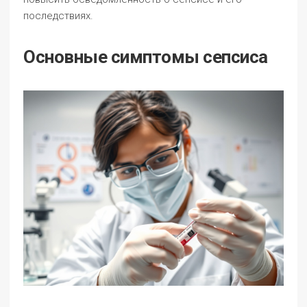
последствиях.
Основные симптомы сепсиса