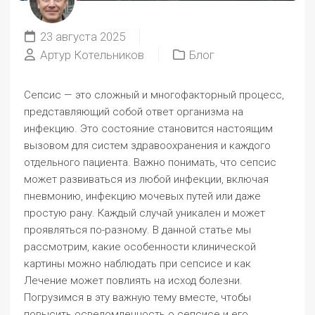
23 августа 2025
Артур Котельников
Блог
Сепсис — это сложный и многофакторный процесс,
представляющий собой ответ организма на
инфекцию. Это состояние становится настоящим
вызовом для систем здравоохранения и каждого
отдельного пациента. Важно понимать, что сепсис
может развиваться из любой инфекции, включая
пневмонию, инфекцию мочевых путей или даже
простую рану. Каждый случай уникален и может
проявляться по-разному. В данной статье мы
рассмотрим, какие особенности клинической
картины можно наблюдать при сепсисе и как
Лечение может повлиять на исход болезни.
Погрузимся в эту важную тему вместе, чтобы
повысить осведомленность о сепсисе и его