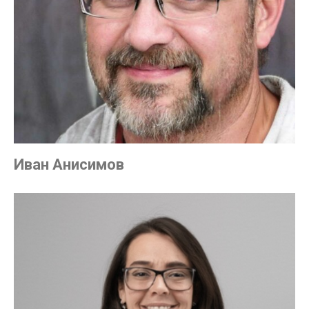
Иван Анисимов