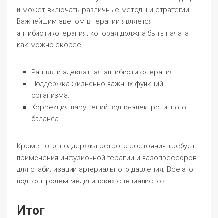
и может включать различные методы и стратегии.
Важнейшим звеном в терапии является
антибиотикотерапия, которая должна быть начата
как можно скорее.
Ранняя и адекватная антибиотикотерапия.
Поддержка жизненно важных функций
организма.
Коррекция нарушений водно-электролитного
баланса.
Кроме того, поддержка острого состояния требует
применения инфузионной терапии и вазопрессоров
для стабилизации артериального давления. Все это
под контролем медицинских специалистов.
Итог