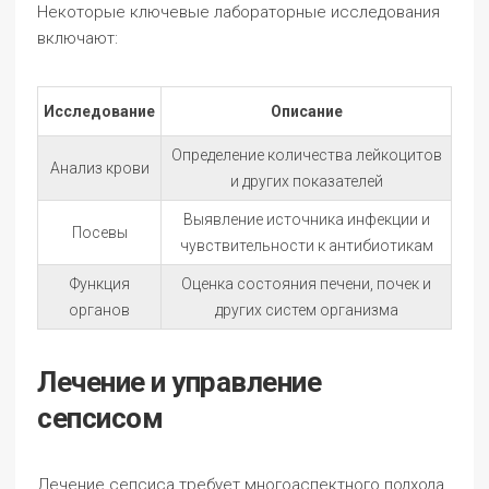
Некоторые ключевые лабораторные исследования
включают:
Исследование
Описание
Определение количества лейкоцитов
Анализ крови
и других показателей
Выявление источника инфекции и
Посевы
чувствительности к антибиотикам
Функция
Оценка состояния печени, почек и
органов
других систем организма
Лечение и управление
сепсисом
Лечение сепсиса требует многоаспектного подхода