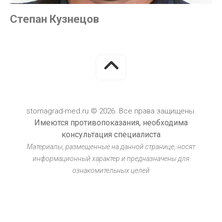
Степан Кузнецов
stomagrad-med.ru © 2026. Все права защищены.
Имеются противопоказания, необходима
консультация специалиста
Материалы, размещенные на данной странице, носят
информационный характер и предназначены для
ознакомительных целей