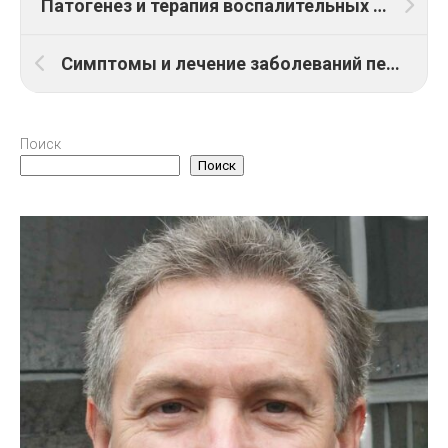
Патогенез и терапия воспалительных заболеваний печени
Симптомы и лечение заболеваний периферической нервной системы
Поиск
Поиск