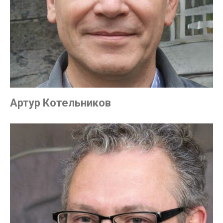
Артур Котельников