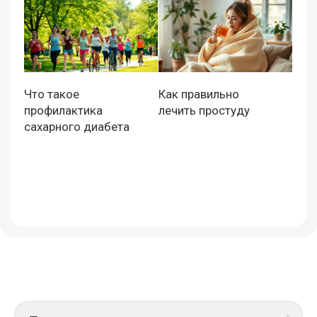
Что такое
Как правильно
профилактика
лечить простуду
сахарного диабета