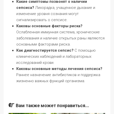
Какие симптомы позвонят о наличии
сепсиса?
Лихорадка, учащенное дыхание и
изменение уровня сознания могут
сигнализировать о сепсисе.
Каковы основные факторы риска?
Ослабленная иммунная система, хронические
заболевания и наличие открытых раны являются
основными факторами риска.
Как диагностируется сепсис?
С помощью
клинических наблюдений и лабораторных
исследований крови.
Каковы основные методы лечения сепсиса?
Раннее назначение антибиотиков и поддержка
жизненно важных функций организма.
Вам также может понравиться...