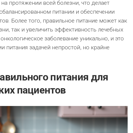
 на протяжении всей болезни, что делает
 сбалансированном питании и обеспечении
ов. Более того, правильное питание может как
зни, так и увеличить эффективность лечебных
онкологическое заболевание уникально, и это
ии питания задачей непростой, но крайне
авильного питания для
ких пациентов