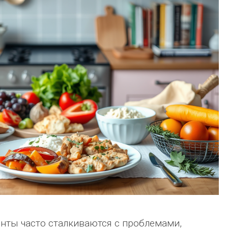
нты часто сталкиваются с проблемами,