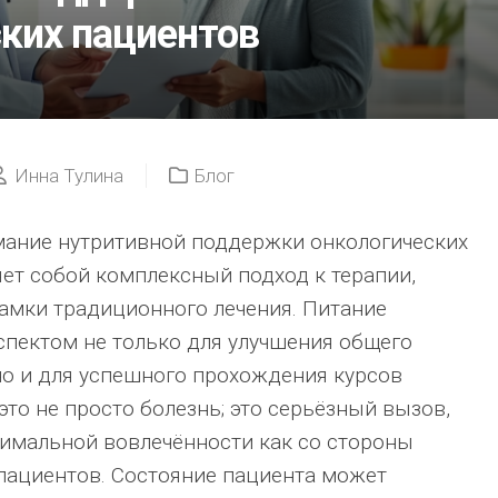
ких пациентов
Инна Тулина
Блог
мание нутритивной поддержки онкологических
ет собой комплексный подход к терапии,
амки традиционного лечения. Питание
пектом не только для улучшения общего
но и для успешного прохождения курсов
это не просто болезнь; это серьёзный вызов,
имальной вовлечённости как со стороны
 пациентов. Состояние пациента может