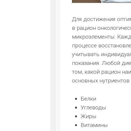
Для достижения опти
в рацион онкологичес
микроэлементы. Кажд
процессе восстановле
учитывать индивидуа
показания. Любой ди
том, какой рацион наи
основных нутриентов 
Белки
Углеводы
Жиры
Витамины