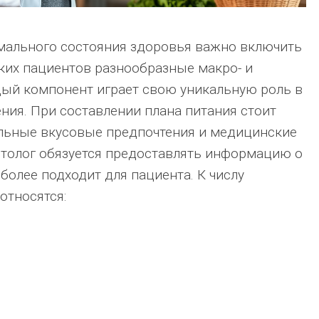
мального состояния здоровья важно включить
ких пациентов разнообразные макро- и
ый компонент играет свою уникальную роль в
ния. При составлении плана питания стоит
льные вкусовые предпочтения и медицинские
етолог обязуется предоставлять информацию о
более подходит для пациента. К числу
относятся: