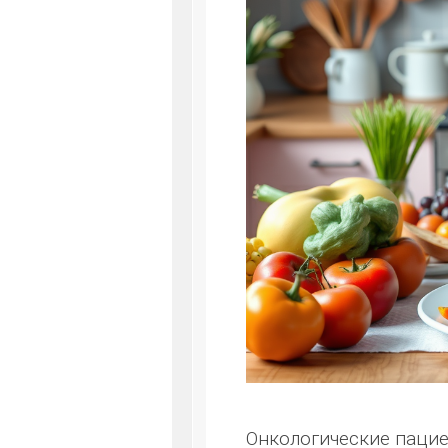
Онкологические пацие