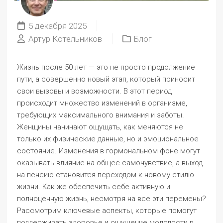
5 декабря 2025
Артур Котельников
Блог
Жизнь после 50 лет — это не просто продолжение
пути, а совершенно новый этап, который приносит
свои вызовы и возможности. В этот период
происходит множество изменений в организме,
требующих максимального внимания и заботы.
Женщины начинают ощущать, как меняются не
только их физические данные, но и эмоциональное
состояние. Изменения в гормональном фоне могут
оказывать влияние на общее самочувствие, а выход
на пенсию становится переходом к новому стилю
жизни. Как же обеспечить себе активную и
полноценную жизнь, несмотря на все эти перемены?
Рассмотрим ключевые аспекты, которые помогут
поддерживать здоровье и ощущение молодости в