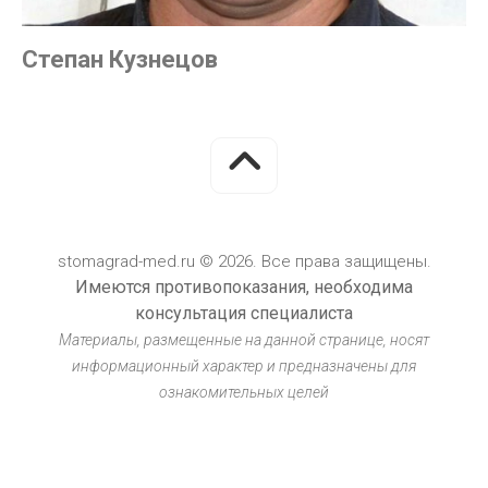
Степан Кузнецов
stomagrad-med.ru © 2026. Все права защищены.
Имеются противопоказания, необходима
консультация специалиста
Материалы, размещенные на данной странице, носят
информационный характер и предназначены для
ознакомительных целей