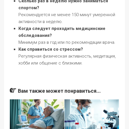
Сколько раз в неделю нужно заниматься
спортом?
Рекомендуется не менее 150 минут умеренной
активности в неделю.
Когда следует проходить медицинские
обследования?
Минимум раз в год или по рекомендации врача.
Как справиться со стрессом?
Регулярная физическая активность, медитация,
хобби или общение с близкими.
Вам также может понравиться...