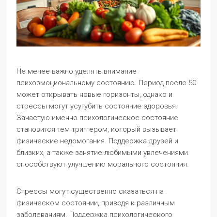
Не менее важно уделять внимание
психоэмоциональному состоянию. Период после 50
может открывать новые горизонты, однако и
стрессы могут усугубить состояние здоровья.
Зачастую именно психологическое состояние
становится тем триггером, который вызывает
физические недомогания. Поддержка друзей и
близких, а также занятие любимыми увлечениями
способствуют улучшению морального состояния.
Стрессы могут существенно сказаться на
физическом состоянии, приводя к различным
заболеваниям. Поддержка психологического