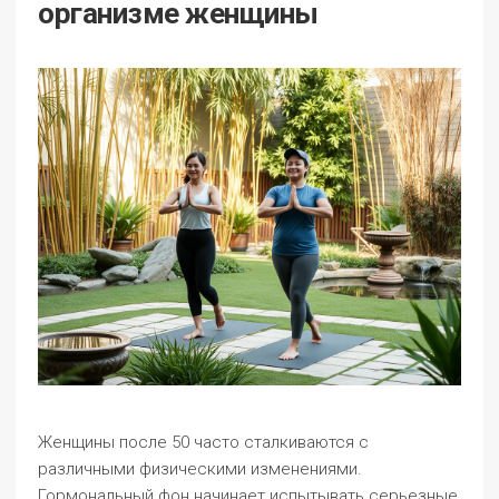
организме женщины
Женщины после 50 часто сталкиваются с
различными физическими изменениями.
Гормональный фон начинает испытывать серьезные