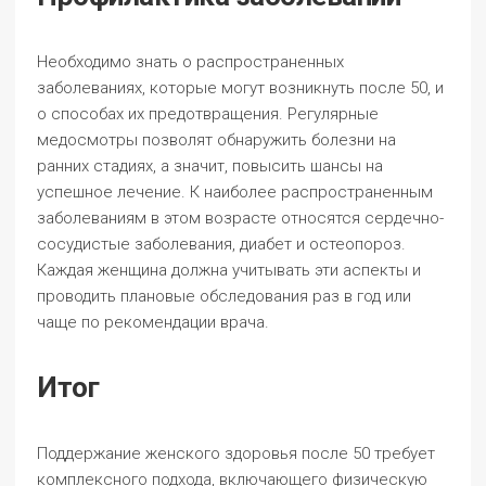
Необходимо знать о распространенных
заболеваниях, которые могут возникнуть после 50, и
о способах их предотвращения. Регулярные
медосмотры позволят обнаружить болезни на
ранних стадиях, а значит, повысить шансы на
успешное лечение. К наиболее распространенным
заболеваниям в этом возрасте относятся сердечно-
сосудистые заболевания, диабет и остеопороз.
Каждая женщина должна учитывать эти аспекты и
проводить плановые обследования раз в год или
чаще по рекомендации врача.
Итог
Поддержание женского здоровья после 50 требует
комплексного подхода, включающего физическую