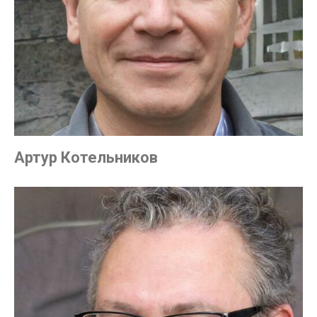
Артур Котельников