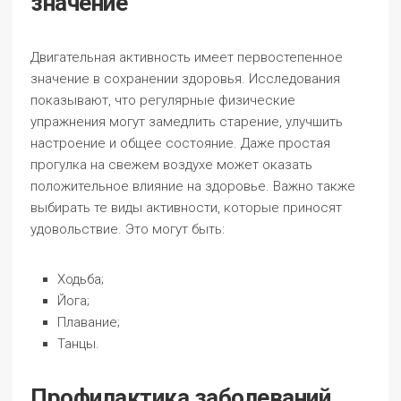
значение
Двигательная активность имеет первостепенное
значение в сохранении здоровья. Исследования
показывают, что регулярные физические
упражнения могут замедлить старение, улучшить
настроение и общее состояние. Даже простая
прогулка на свежем воздухе может оказать
положительное влияние на здоровье. Важно также
выбирать те виды активности, которые приносят
удовольствие. Это могут быть:
Ходьба;
Йога;
Плавание;
Танцы.
Профилактика заболеваний