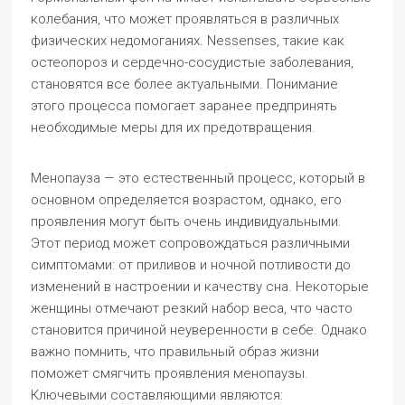
колебания, что может проявляться в различных
физических недомоганиях. Nessenses, такие как
остеопороз и сердечно-сосудистые заболевания,
становятся все более актуальными. Понимание
этого процесса помогает заранее предпринять
необходимые меры для их предотвращения.
Менопауза — это естественный процесс, который в
основном определяется возрастом, однако, его
проявления могут быть очень индивидуальными.
Этот период может сопровождаться различными
симптомами: от приливов и ночной потливости до
изменений в настроении и качеству сна. Некоторые
женщины отмечают резкий набор веса, что часто
становится причиной неуверенности в себе. Однако
важно помнить, что правильный образ жизни
поможет смягчить проявления менопаузы.
Ключевыми составляющими являются: