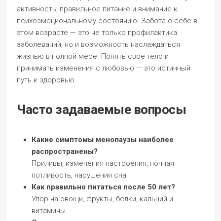
активность, правильное питание и внимание к
психоэмоциональному состоянию. Забота о себе в
этом возрасте — это не только профилактика
заболеваний, но и возможность наслаждаться
жизнью в полной мере. Понять свое тело и
принимать изменения с любовью — это истинный
путь к здоровью.
Часто задаваемые вопросы
Какие симптомы менопаузы наиболее
распространены?
Приливы, изменения настроения, ночная
потливость, нарушения сна.
Как правильно питаться после 50 лет?
Упор на овощи, фрукты, белки, кальций и
витамины.