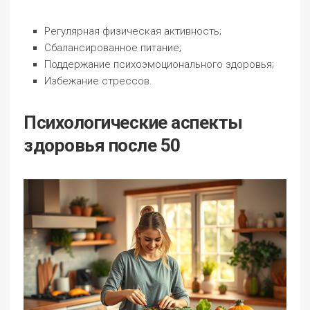
Регулярная физическая активность;
Сбалансированное питание;
Поддержание психоэмоционального здоровья;
Избежание стрессов.
Психологические аспекты
здоровья после 50