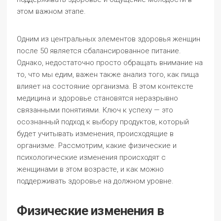
этом важном этапе.
Одним из центральных элементов здоровья женщин
после 50 является сбалансированное питание.
Однако, недостаточно просто обращать внимание на
то, что мы едим, важен также анализ того, как пища
влияет на состояние организма. В этом контексте
медицина и здоровье становятся неразрывно
связанными понятиями. Ключ к успеху — это
осознанный подход к выбору продуктов, который
будет учитывать изменения, происходящие в
организме. Рассмотрим, какие физические и
психологические изменения происходят с
женщинами в этом возрасте, и как можно
поддерживать здоровье на должном уровне.
Физические изменения в