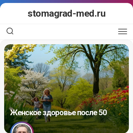
Перейти
stomagrad-med.ru
к
содержанию
Женское здоровье после 50