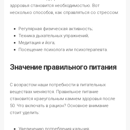
здоровья становится необходимостью. Вот
несколько способов, как справляться со стрессом:
Регулярная физическая активность;
Техника дыхательных упражнений;
Медитация и йога;
Посещение психолога или психотерапевта.
Значение правильного питания
С возрастом наши потребности в питательных
веществах меняются. Правильное питание
становится краеугольным камнем здоровья после
50. Что включать в рацион? Основное внимание
стоит уделить:
Увеличению потребления кальция;