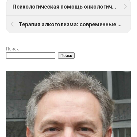
Психологическая помощь онкологическим пациентам
Терапия алкоголизма: современные методы
Поиск
Поиск