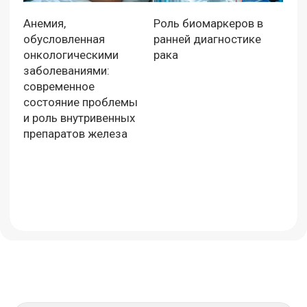
Анемия,
Роль биомаркеров в
обусловленная
ранней диагностике
онкологическими
рака
заболеваниями:
современное
состояние проблемы
и роль внутривенных
препаратов железа