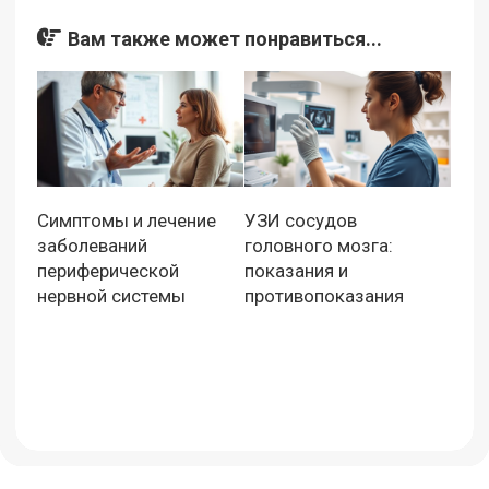
Вам также может понравиться...
Симптомы и лечение
УЗИ сосудов
заболеваний
головного мозга:
периферической
показания и
нервной системы
противопоказания