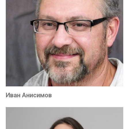
Иван Анисимов