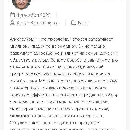
4 декабря 2025
Артур Котельников
Блог
Алкоголизм — это проблема, которая затрагивает
миллионы людей по всему миру. Он не только
разрушает здоровье, но и влияет на семьи, друзей и
общество в целом. Вопрос борьбы с зависимостью
становится все более актуальным, и научный
прогресс открывает новые горизонты в лечении
этой болезни. Методы терапии алкоголизма сегодня
разнообразны, и важно понимать, какие из них
наиболее эффективны. Эта статья предлагает обзор
современных подходов к лечению алкоголизма,
акцентируя внимание на психотерапевтических,
медикаментозных и альтернативных методах.
Обсудим также роль медицины в процессе
восстановления и важность комплексного подхода.