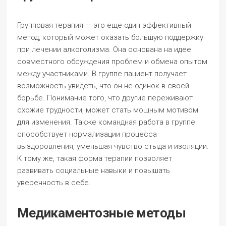
Групповая терапия — это еще один эффективный
метод, который может оказать большую поддержку
при лечении алкоголизма. Она основана на идее
совместного обсуждения проблем и обмена опытом
между участниками. В группе пациент получает
возможность увидеть, что он не одинок в своей
борьбе. Понимание того, что другие переживают
схожие трудности, может стать мощным мотивом
для изменения. Также командная работа в группе
способствует нормализации процесса
выздоровления, уменьшая чувство стыда и изоляции.
К тому же, такая форма терапии позволяет
развивать социальные навыки и повышать
уверенность в себе.
Медикаментозные методы