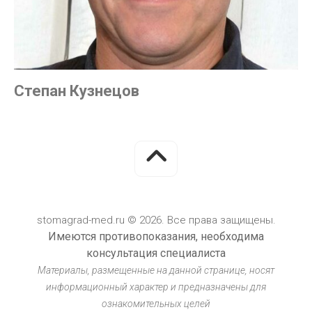
Степан Кузнецов
stomagrad-med.ru © 2026. Все права защищены.
Имеются противопоказания, необходима
консультация специалиста
Материалы, размещенные на данной странице, носят
информационный характер и предназначены для
ознакомительных целей