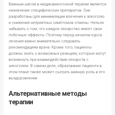
Важным шагом в медикаментозной терапии является
назначение специфических препаратов. Они
разработаны для минимизации влечения к алкоголю
и снижения неприятных симптомов отмены. Нельзя
забывать о том, что каждое лекарство имеет свои
побочные эффекты. Поэтому перед началом курса
лечения важно внимательно следовать
рекомендациям врача. Кроме того, пациенты
должны знать о возможных реакциях, которые могут
возникнуть при взаимодействии лекарств с
алкоголем. В самом деле, образование пациента в
этом плане также может сыграть важную роль в его
выздоровлении.
Альтернативные методы
терапии