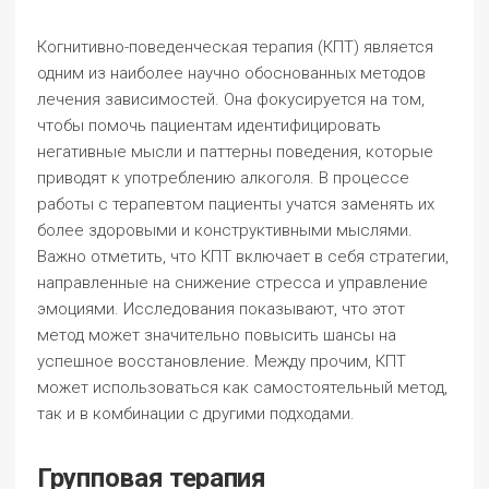
Когнитивно-поведенческая терапия (КПТ) является
одним из наиболее научно обоснованных методов
лечения зависимостей. Она фокусируется на том,
чтобы помочь пациентам идентифицировать
негативные мысли и паттерны поведения, которые
приводят к употреблению алкоголя. В процессе
работы с терапевтом пациенты учатся заменять их
более здоровыми и конструктивными мыслями.
Важно отметить, что КПТ включает в себя стратегии,
направленные на снижение стресса и управление
эмоциями. Исследования показывают, что этот
метод может значительно повысить шансы на
успешное восстановление. Между прочим, КПТ
может использоваться как самостоятельный метод,
так и в комбинации с другими подходами.
Групповая терапия