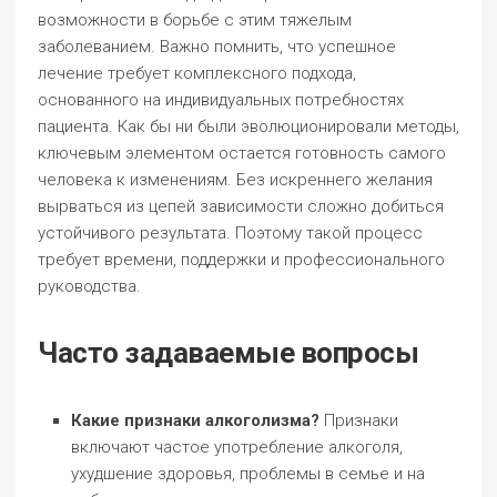
возможности в борьбе с этим тяжелым
заболеванием. Важно помнить, что успешное
лечение требует комплексного подхода,
основанного на индивидуальных потребностях
пациента. Как бы ни были эволюционировали методы,
ключевым элементом остается готовность самого
человека к изменениям. Без искреннего желания
вырваться из цепей зависимости сложно добиться
устойчивого результата. Поэтому такой процесс
требует времени, поддержки и профессионального
руководства.
Часто задаваемые вопросы
Какие признаки алкоголизма?
Признаки
включают частое употребление алкоголя,
ухудшение здоровья, проблемы в семье и на