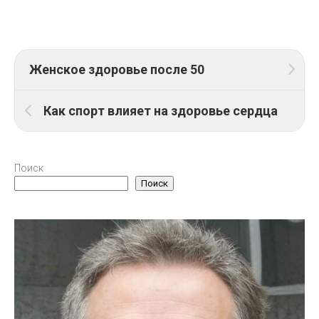
Женское здоровье после 50
Как спорт влияет на здоровье сердца
Поиск
Поиск