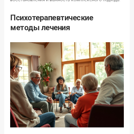
Психотерапевтические
методы лечения