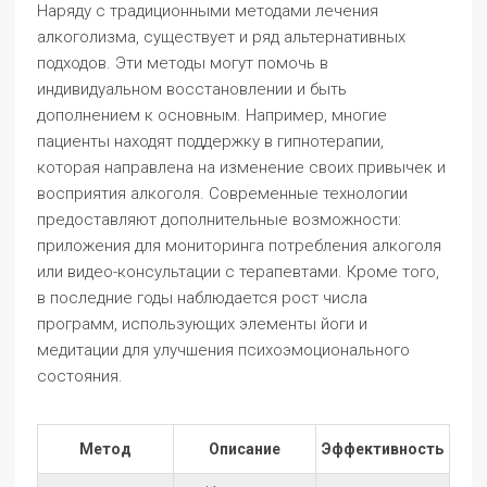
Наряду с традиционными методами лечения
алкоголизма, существует и ряд альтернативных
подходов. Эти методы могут помочь в
индивидуальном восстановлении и быть
дополнением к основным. Например, многие
пациенты находят поддержку в гипнотерапии,
которая направлена на изменение своих привычек и
восприятия алкоголя. Современные технологии
предоставляют дополнительные возможности:
приложения для мониторинга потребления алкоголя
или видео-консультации с терапевтами. Кроме того,
в последние годы наблюдается рост числа
программ, использующих элементы йоги и
медитации для улучшения психоэмоционального
состояния.
Метод
Описание
Эффективность