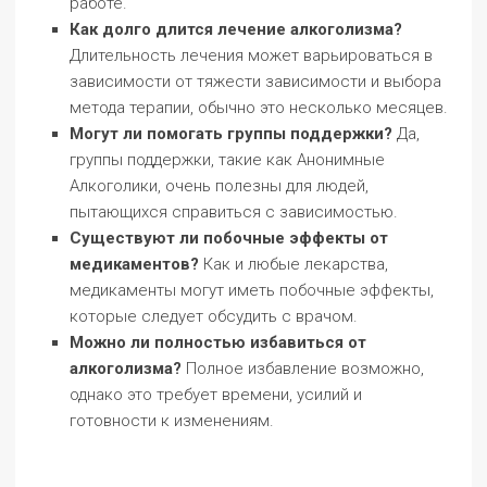
работе.
Как долго длится лечение алкоголизма?
Длительность лечения может варьироваться в
зависимости от тяжести зависимости и выбора
метода терапии, обычно это несколько месяцев.
Могут ли помогать группы поддержки?
Да,
группы поддержки, такие как Анонимные
Алкоголики, очень полезны для людей,
пытающихся справиться с зависимостью.
Существуют ли побочные эффекты от
медикаментов?
Как и любые лекарства,
медикаменты могут иметь побочные эффекты,
которые следует обсудить с врачом.
Можно ли полностью избавиться от
алкоголизма?
Полное избавление возможно,
однако это требует времени, усилий и
готовности к изменениям.