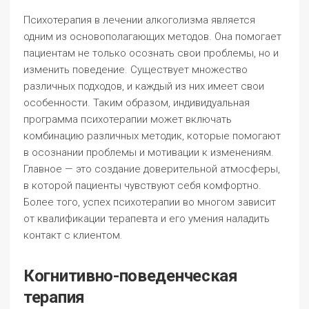
Психотерапия в лечении алкоголизма является
одним из основополагающих методов. Она помогает
пациентам не только осознать свои проблемы, но и
изменить поведение. Существует множество
различных подходов, и каждый из них имеет свои
особенности. Таким образом, индивидуальная
программа психотерапии может включать
комбинацию различных методик, которые помогают
в осознании проблемы и мотивации к изменениям.
Главное — это создание доверительной атмосферы,
в которой пациенты чувствуют себя комфортно.
Более того, успех психотерапии во многом зависит
от квалификации терапевта и его умения наладить
контакт с клиентом.
Когнитивно-поведенческая
терапия