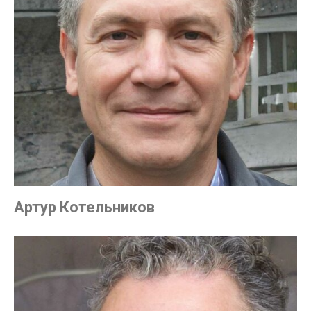
Артур Котельников