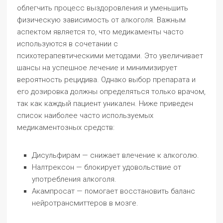
облегчить процесс выздоровления и уменьшить
физическую зависимость от алкоголя. Важным
аспектом является то, что медикаменты часто
используются в сочетании с
психотерапевтическими методами. Это увеличивает
шансы на успешное лечение и минимизирует
вероятность рецидива. Однако выбор препарата и
его дозировка должны определяться только врачом,
так как каждый пациент уникален. Ниже приведен
список наиболее часто используемых
медикаментозных средств:
Дисульфирам — снижает влечение к алкоголю.
Налтрексон — блокирует удовольствие от
употребления алкоголя.
Акампросат — помогает восстановить баланс
нейротрансмиттеров в мозге.