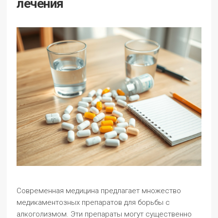
лечения
Современная медицина предлагает множество
медикаментозных препаратов для борьбы с
алкоголизмом. Эти препараты могут существенно