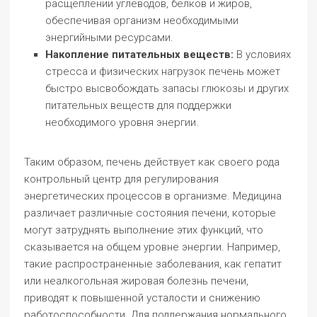
расщеплении углеводов, белков и жиров,
обеспечивая организм необходимыми
энергийными ресурсами.
Накопление питательных веществ:
В условиях
стресса и физических нагрузок печень может
быстро высвобождать запасы глюкозы и других
питательных веществ для поддержки
необходимого уровня энергии.
Таким образом, печень действует как своего рода
контрольный центр для регулирования
энергетических процессов в организме. Медицина
различает различные состояния печени, которые
могут затруднять выполнение этих функций, что
сказывается на общем уровне энергии. Например,
такие распространенные заболевания, как гепатит
или неалкогольная жировая болезнь печени,
приводят к повышенной усталости и снижению
работоспособности. Для поддержания нормального