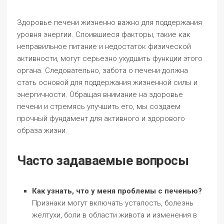
Здоровье печени жизненно важно для поддержания
уровня энергии. Слоившиеся факторы, такие как
неправильное питание и недостаток физической
активности, могут серьезно ухудшить функции этого
органа. Следовательно, забота о печени должна
стать основой для поддержания жизненной силы и
энергичности. Обращая внимание на здоровье
печени и стремясь улучшить его, мы создаем
прочный фундамент для активного и здорового
образа жизни.
Часто задаваемые вопросы
Как узнать, что у меня проблемы с печенью?
Признаки могут включать усталость, болезнь
желтухи, боли в области живота и изменения в