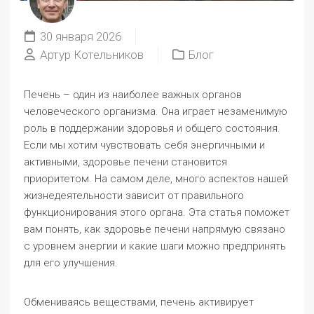
30 января 2026
Артур Котельников
Блог
Печень – один из наиболее важных органов
человеческого организма. Она играет незаменимую
роль в поддержании здоровья и общего состояния.
Если мы хотим чувствовать себя энергичными и
активными, здоровье печени становится
приоритетом. На самом деле, много аспектов нашей
жизнедеятельности зависит от правильного
функционирования этого органа. Эта статья поможет
вам понять, как здоровье печени напрямую связано
с уровнем энергии и какие шаги можно предпринять
для его улучшения.
Обмениваясь веществами, печень активирует