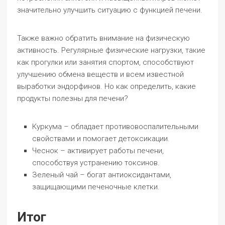
значительно улучшить ситуацию с функцией печени.
Также важно обратить внимание на физическую
активность. Регулярные физические нагрузки, такие
как прогулки или занятия спортом, способствуют
улучшению обмена веществ и всем известной
выработки эндорфинов. Но как определить, какие
продукты полезны для печени?
Куркума – обладает противовоспалительными
свойствами и помогает детоксикации.
Чеснок – активирует работы печени,
способствуя устранению токсинов.
Зеленый чай – богат антиоксидантами,
защищающими печеночные клетки.
Итог