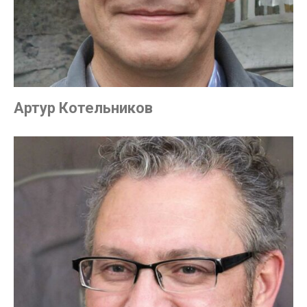
Артур Котельников