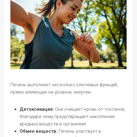
Печень выполняет несколько ключевых функций,
прямо влияющих на уровень энергии:
Детоксикация:
Она очищает кровь от токсинов,
благодаря чему предотвращает накопление
вредных веществ в организме.
Обмен веществ:
Печень участвует в