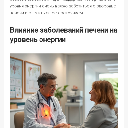
уровня энергии очень важно заботиться о здоровье
печени и следить за ее состоянием.
Влияние заболеваний печени на
уровень энергии