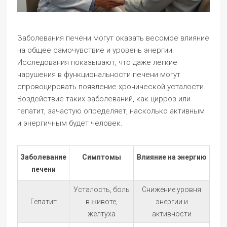
Заболевания печени могут оказать весомое влияние
на общее самочувствие и уровень энергии.
Исследования показывают, что даже легкие
нарушения в функциональности печени могут
спровоцировать появление хронической усталости.
Воздействие таких заболеваний, как цирроз или
гепатит, зачастую определяет, насколько активным
и энергичным будет человек.
Заболевание
Симптомы
Влияние на энергию
печени
Усталость, боль
Снижение уровня
Гепатит
в животе,
энергии и
желтуха
активности