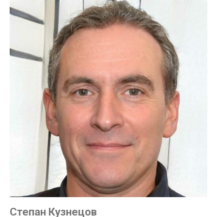
Степан Кузнецов