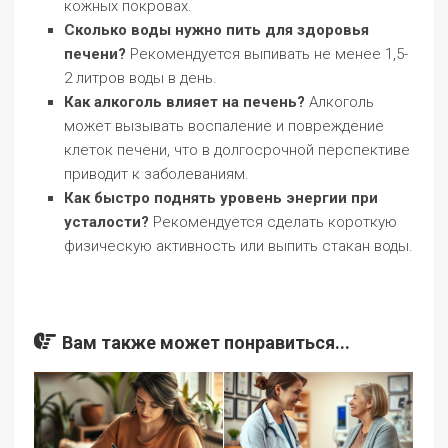
кожных покровах.
Сколько воды нужно пить для здоровья
печени?
Рекомендуется выпивать не менее 1,5-
2 литров воды в день.
Как алкоголь влияет на печень?
Алкоголь
может вызывать воспаление и повреждение
клеток печени, что в долгосрочной перспективе
приводит к заболеваниям.
Как быстро поднять уровень энергии при
усталости?
Рекомендуется сделать короткую
физическую активность или выпить стакан воды.
Вам также может понравиться...