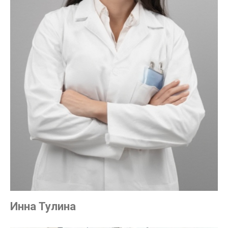
Инна Тулина