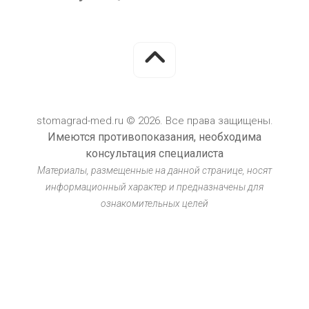
stomagrad-med.ru © 2026. Все права защищены.
Имеются противопоказания, необходима
консультация специалиста
Материалы, размещенные на данной странице, носят
информационный характер и предназначены для
ознакомительных целей