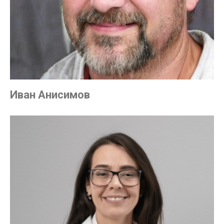
Иван Анисимов