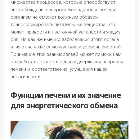
множество процессов, которые способствуют
высвобождению энергии. Без здоровья печени
организм не сможет должным образом
трансформировать питательные вещества, что
может привести к постоянной усталости и упадку
сил. Но как же именно заболевания этого органа
влияют на наше самочувствие и уровень энергии?
Понимание этих взаимосвязей может помочь нам
разработать стратегию для поддержания здоровья
печени и, соответственно, улучшения нашей
энергичности.
Функции печени и их значение
для энергетического обмена