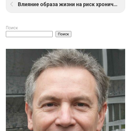
Влияние образа жизни на риск хронических заболеваний
Поиск
Поиск