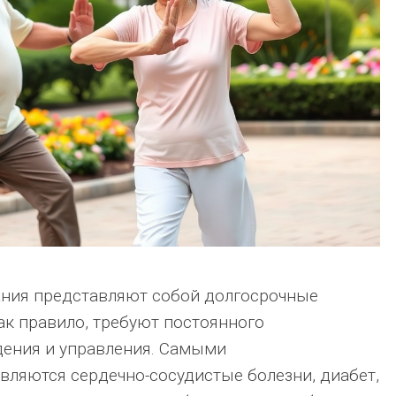
ания представляют собой долгосрочные
как правило, требуют постоянного
ения и управления. Самыми
ляются сердечно-сосудистые болезни, диабет,