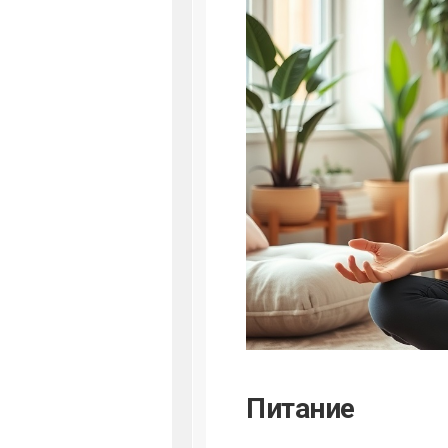
Питание