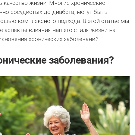
 качество жизни. Многие хронические
ечно-сосудистых до диабета, могут быть
ощью комплексного подхода. В этой статье мы
 аспекты влияния нашего стиля жизни на
икновения хронических заболеваний.
ронические заболевания?